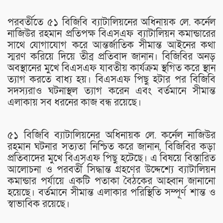
পরবর্তীতে ৫১ বিজিবি ব্যাটালিয়নের অধিনায়ক লে. কর্নেল
নাজিউর রহমান প্রতিপক্ষ বিএসএফ ব্যাটালিয়ন কমান্ডারের
সাথে যোগাযোগ করে আন্তর্জাতিক সীমান্ত আইনের কথা
স্মরণ করিয়ে দিয়ে তীব্র প্রতিবাদ জানান। বিজিবির অনড়
অবস্থানের মুখে বিএসএফ যাবতীয় কার্যক্রম স্থগিত করে স্থান
ত্যাগ করতে বাধ্য হয়। বিএসএফ পিছু হটার পর বিজিবি
সদস্যরাও ঘটনাস্থল ত্যাগ করেন এবং বর্তমানে সীমান্ত
এলাকায় সব ধরনের কাজ বন্ধ রয়েছে।
৫১ বিজিবি ব্যাটালিয়নের অধিনায়ক লে. কর্নেল নাজিউর
রহমান ঘটনার সত্যতা নিশ্চিত করে জানান, বিজিবির কড়া
প্রতিবাদের মুখে বিএসএফ পিছু হটেছে। এ বিষয়ে বিস্তারিত
আলোচনা ও পরবর্তী সিদ্ধান্ত গ্রহণের উদ্দেশ্যে ব্যাটালিয়ন
কমান্ডার পর্যায়ে একটি পতাকা বৈঠকের আহ্বান জানানো
হয়েছে। বর্তমানে সীমান্ত এলাকার পরিস্থিতি সম্পূর্ণ শান্ত ও
স্বাভাবিক রয়েছে।