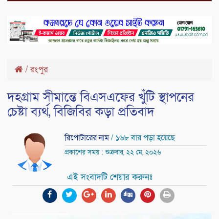
/
রংপুর
দহগ্রাম সীমান্তে বিএসএফের খুঁটি স্থাপনের
চেষ্টা ব্যর্থ, বিজিবির কড়া প্রতিবাদ
রিপোটারের নাম
/ ১৬৮ বার পড়া হয়েছে
প্রকাশের সময় : শুক্রবার, ২২ মে, ২০২৬
এই সংবাদটি শেয়ার করুনঃ