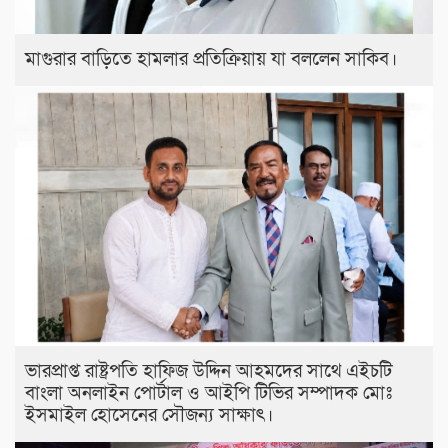
মাগুরার বাড়িতে হামলার প্রতিক্রিয়ায় যা বললেন সাকিব।
ভারপ্রাপ্ত রাষ্ট্রপতি হাফিজ উদ্দিন আহমদের সাথে এইচটি
বাংলা অনলাইন পোর্টাল ও আইপি টিভির সম্পাদক মোঃ
ইসমাইল হোসেনের সৌজন্য সাক্ষাৎ।