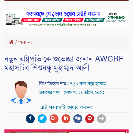
/
অন্যান্য
নতুন রাষ্ট্রপতি কে শুভেচ্ছা জানান AWCRF
মহাসচিব শিশুবন্ধু মুহাম্মদ আলী
রিপোটারের নাম
/ ৭৫০ বার পড়া হয়েছে
প্রকাশের সময় : সোমবার, ২৪ এপ্রিল, ২০২৩
এই সংবাদটি শেয়ার করুনঃ