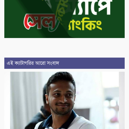
এই ক্যাটাগরির আরো সংবাদ