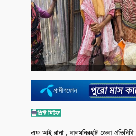
এফ আই রানা , লালমনিরহাট জেলা প্রতিনিধি