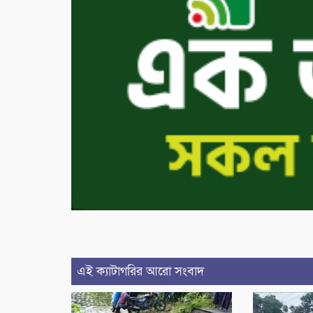
এই ক্যাটাগরির আরো সংবাদ