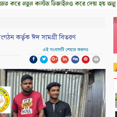
 সংগঠন কর্তৃক ঈদ সামগ্রী বিতরণ
এই সংবাদটি শেয়ার করুনঃ