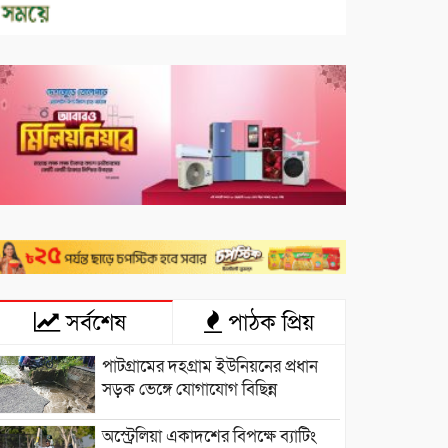
সর্বশেষ
পাঠক প্রিয়
পাটগ্রামের দহগ্রাম ইউনিয়নের প্রধান
সড়ক ভেঙ্গে যোগাযোগ বিছিন্ন
অস্ট্রেলিয়া একাদশের বিপক্ষে ব্যাটিং