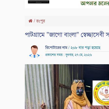
/
রংপুর
পাটগ্রামে “জাগো বাংলা” স্বেচ্ছাসেবী
রিপোটারের নাম
/ ২০৮ বার পড়া হয়েছে
প্রকাশের সময় : বুধবার, ২৭ মে, ২০২৬