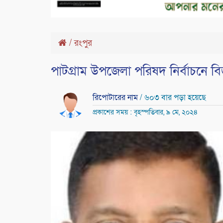
/
রংপুর
পাটগ্রাম উপজেলা পরিষদ নির্বাচনে 
রিপোটারের নাম
/ ৬০৩ বার পড়া হয়েছে
প্রকাশের সময় : বৃহস্পতিবার, ৯ মে, ২০২৪