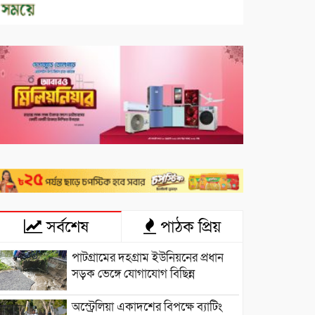
সর্বশেষ
পাঠক প্রিয়
পাটগ্রামের দহগ্রাম ইউনিয়নের প্রধান
সড়ক ভেঙ্গে যোগাযোগ বিছিন্ন
অস্ট্রেলিয়া একাদশের বিপক্ষে ব্যাটিং