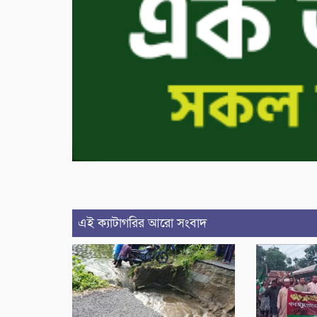
এই ক্যাটাগরির আরো সংবাদ