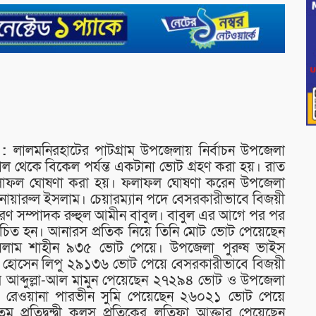
ি :
লালমনিরহাটের পাটগ্রাম উপজেলায় নির্বাচন উপজেলা
সকাল থেকে বিকেল পর্যন্ত একটানা ভোট গ্রহণ করা হয়। রাত
ী ফলাফল ঘোষণা করা হয়। ফলাফল ঘোষণা করেন উপজেলা
্তা আনোয়ারুল ইসলাম। চেয়ারম্যান পদে বেসরকারীভাবে বিজয়ী
রণ সম্পাদক রুহুল আমীন বাবুল। বাবুল এর আগে পর পর
বাচিত হন। আনারস প্রতিক নিয়ে তিনি মোট ভোট পেয়েছেন
ইসলাম শাহীন ৯৩৫ ভোট পেয়ে। উপজেলা পুরুষ ভাইস
জল হোসেন লিপু ২৯১৩৬ ভোট পেয়ে বেসরকারীভাবে বিজয়ী
তিকের আব্দুল্লা-আল মামুন পেয়েছেন ২৭২৯৪ ভোট ও উপজেলা
ের রেওয়ানা পারভীন সুমি পেয়েছেন ২৬০২১ ভোট পেয়ে
ম প্রতিদ্বন্দ্বী কলস প্রতিকের লতিফা আক্তার পেয়েছেন