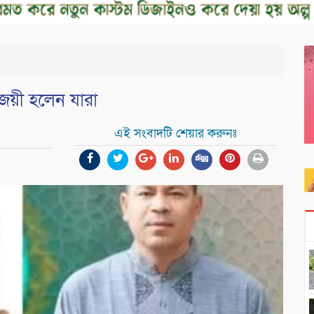
বিজয়ী হলেন যারা
এই সংবাদটি শেয়ার করুনঃ