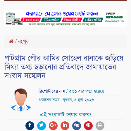
/
রংপুর
পাটগ্রাম পৌর আমির সোহেল রানাকে জড়িয়ে
মিথ্যা তথ্য ছড়ানোর প্রতিবাদে জামায়াতের
সংবাদ সম্মেলন
রিপোটারের নাম
/ ২৩১ বার পড়া হয়েছে
প্রকাশের সময় : বুধবার, ৩ জুন, ২০২৬
এই সংবাদটি শেয়ার করুনঃ