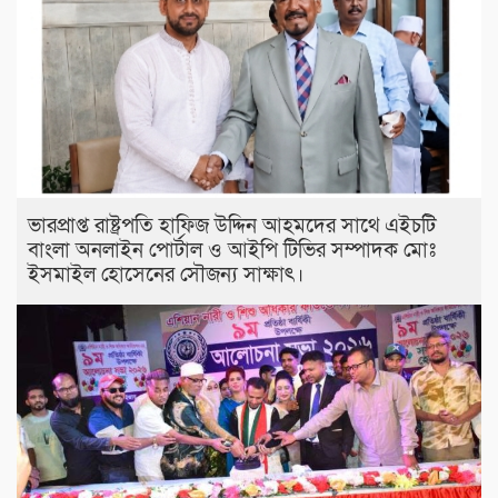
ভারপ্রাপ্ত রাষ্ট্রপতি হাফিজ উদ্দিন আহমদের সাথে এইচটি
বাংলা অনলাইন পোর্টাল ও আইপি টিভির সম্পাদক মোঃ
ইসমাইল হোসেনের সৌজন্য সাক্ষাৎ।