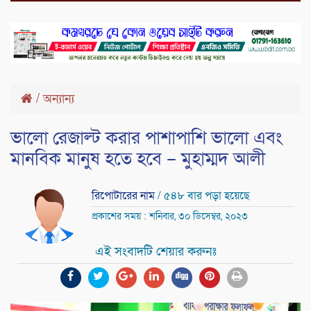
/
অন্যান্য
ভালো রেজাল্ট করার পাশাপাশি ভালো এবং
মানবিক মানুষ হতে হবে – মুহাম্মদ আলী
রিপোটারের নাম
/ ৫৪৮ বার পড়া হয়েছে
প্রকাশের সময় : শনিবার, ৩০ ডিসেম্বর, ২০২৩
এই সংবাদটি শেয়ার করুনঃ