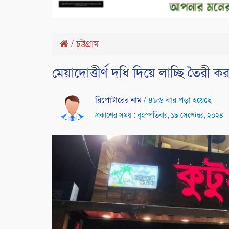
/
চট্টগ্রাম
মেয়াদোত্তীর্ণ দধি দিয়ে লাচ্ছি তৈরী কর
রিপোটারের নাম
/ ৪৮৬ বার পড়া হয়েছে
প্রকাশের সময় : বৃহস্পতিবার, ১৯ সেপ্টেম্বর, ২০২৪