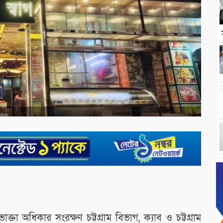
্তা অধিকার সংরক্ষণ চট্টগ্রাম বিভাগ, ক্যাব ও চট্টগ্রাম