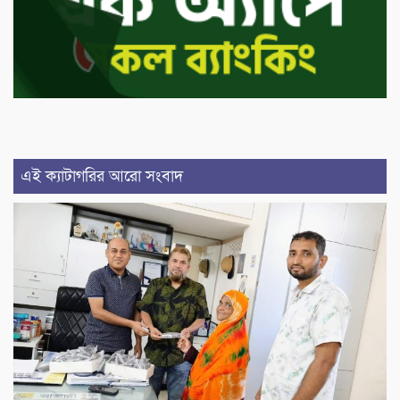
এই ক্যাটাগরির আরো সংবাদ