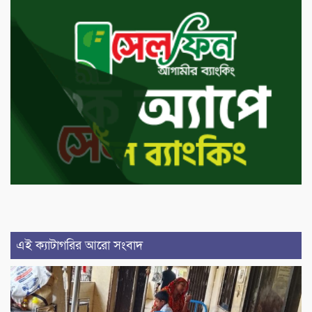
এই ক্যাটাগরির আরো সংবাদ