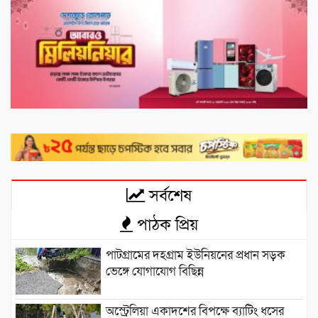
সর্বশেষ
পাঠক প্রিয়
পাটগ্রামের দহগ্রাম ইউনিয়নের প্রধান সড়ক
ভেঙ্গে যোগাযোগ বিছিন্ন
অস্ট্রেলিয়া একাদশের বিপক্ষে ব্যাটিং ধসের