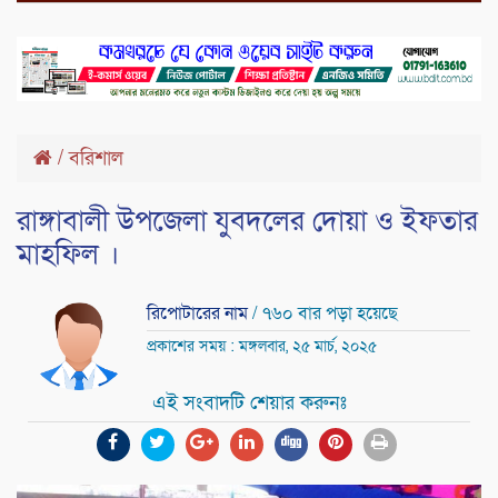
/
বরিশাল
রাঙ্গাবালী উপজেলা যুবদলের দোয়া ও ইফতার
মাহফিল ।
রিপোটারের নাম
/ ৭৬০ বার পড়া হয়েছে
প্রকাশের সময় : মঙ্গলবার, ২৫ মার্চ, ২০২৫
এই সংবাদটি শেয়ার করুনঃ