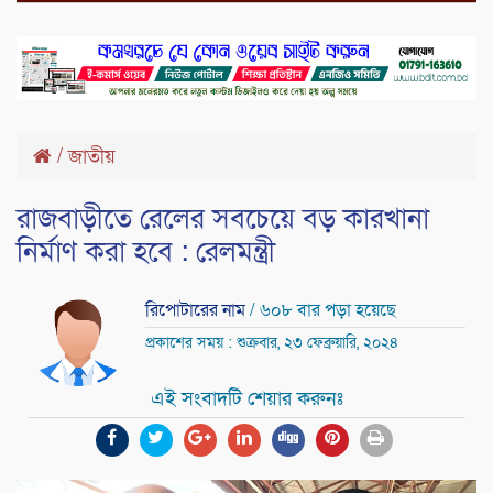
/
জাতীয়
রাজবাড়ীতে রেলের সবচেয়ে বড় কারখানা
নির্মাণ করা হবে : রেলমন্ত্রী
রিপোটারের নাম
/ ৬০৮ বার পড়া হয়েছে
প্রকাশের সময় : শুক্রবার, ২৩ ফেব্রুয়ারি, ২০২৪
এই সংবাদটি শেয়ার করুনঃ