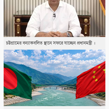
চট্টগ্রামের বন্যাকবলিত স্থানে সফরে যাচ্ছেন প্রধানমন্ত্রী ।