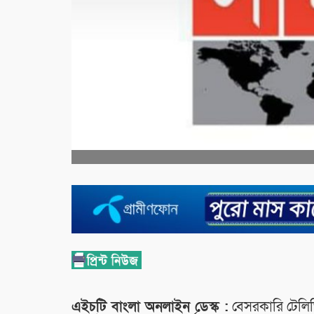
এইচটি বাংলা অনলাইন ডেস্ক :
বেসরকারি টেলিভি