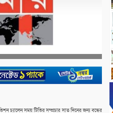
শন চ্যালেন সময় টিভির সম্প্রচার সাত দিনের জন্য বন্ধের