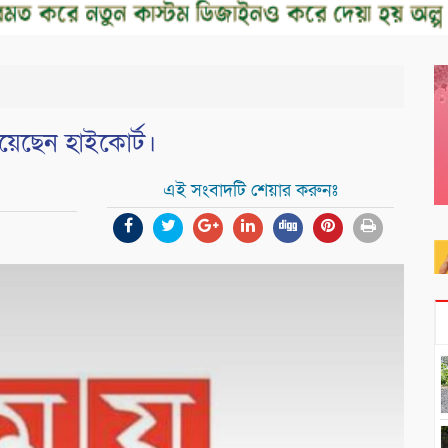
দিয়েছেন হাইকোর্ট।
এই সংবাদটি শেয়ার করুনঃ