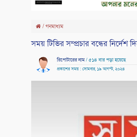
/
গনমাধ্যম
সময় টিভির সম্প্রচার বন্ধের নির্দেশ 
রিপোটারের নাম
/ ৫১৪ বার পড়া হয়েছে
প্রকাশের সময় : সোমবার, ১৯ আগস্ট, ২০২৪