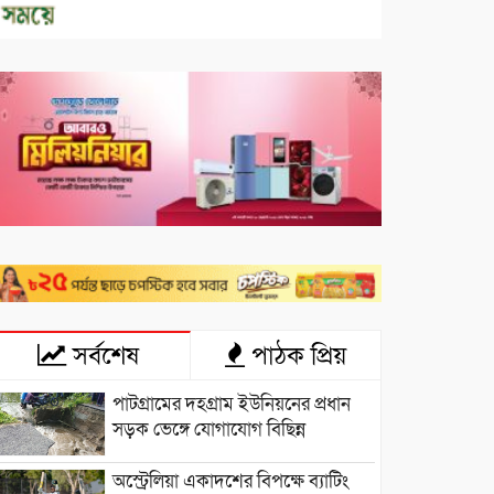
সর্বশেষ
পাঠক প্রিয়
পাটগ্রামের দহগ্রাম ইউনিয়নের প্রধান
সড়ক ভেঙ্গে যোগাযোগ বিছিন্ন
অস্ট্রেলিয়া একাদশের বিপক্ষে ব্যাটিং