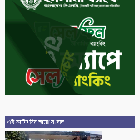
এই ক্যাটাগরির আরো সংবাদ