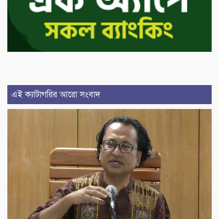
এই ক্যাটাগরির আরো সংবাদ