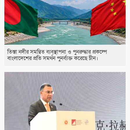
তিস্তা নদীর সমন্বিত ব্যবস্থাপনা ও পুনরুদ্ধার প্রকল্পে
বাংলাদেশের প্রতি সমর্থন পুনর্ব্যক্ত করেছে চীন।