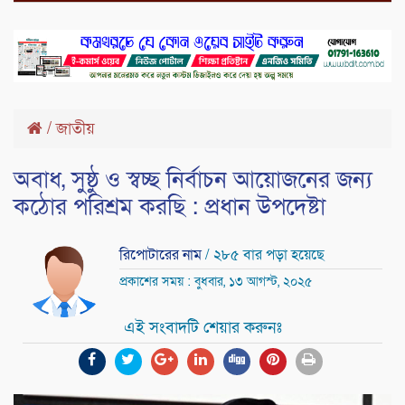
/
জাতীয়
অবাধ, সুষ্ঠু ও স্বচ্ছ নির্বাচন আয়োজনের জন্য
কঠোর পরিশ্রম করছি : প্রধান উপদেষ্টা
রিপোটারের নাম
/ ২৮৫ বার পড়া হয়েছে
প্রকাশের সময় : বুধবার, ১৩ আগস্ট, ২০২৫
এই সংবাদটি শেয়ার করুনঃ