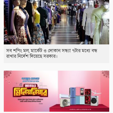
সব শপিং মল, মার্কেট ও দোকান সন্ধ্যা ৭টার মধ্যে বন্ধ
রাখার নির্দেশ দিয়েছে সরকার।