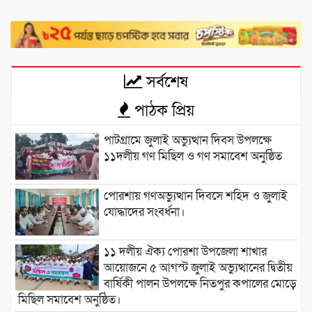
সর্বশেষ
পাঠক প্রিয়
পাটগ্রামে জুলাই অভ্যুত্থান দিবস উপলক্ষে
১১দলীয় গণ মিছিল ও গণ সমাবেশ অনুষ্ঠিত
পোরশায় গণঅভ্যুত্থান দিবসে শহিদ ও জুলাই
যোদ্ধাদের সংবর্ধনা।
১১ দলীয় ঐক্য পোরশা উপজেলা শাখার
আয়োজনে ৫ আগস্ট জুলাই অভ্যুত্থানের দ্বিতীয়
বার্ষিকী পালন উপলক্ষে নিতপুর কপালের মোড়ে
মিছিল সমাবেশ অনুষ্ঠিত।