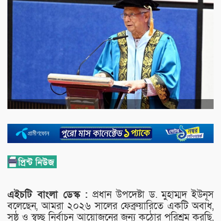
এইচটি বাংলা ডেস্ক :
প্রধান উপদেষ্টা ড. মুহাম্মদ ইউনূস
বলেছেন, আমরা ২০২৬ সালের ফেব্রুয়ারিতে একটি অবাধ,
সুষ্ঠু ও স্বচ্ছ নির্বাচন আয়োজনের জন্য কঠোর পরিশ্রম করছি,