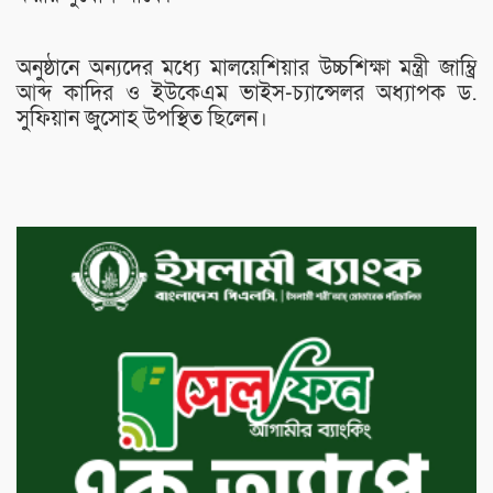
অনুষ্ঠানে অন্যদের মধ্যে মালয়েশিয়ার উচ্চশিক্ষা মন্ত্রী জাম্ব্রি
আব্দ কাদির ও ইউকেএম ভাইস-চ্যান্সেলর অধ্যাপক ড.
সুফিয়ান জুসোহ উপস্থিত ছিলেন।