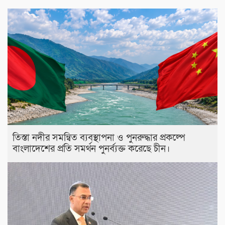
তিস্তা নদীর সমন্বিত ব্যবস্থাপনা ও পুনরুদ্ধার প্রকল্পে
বাংলাদেশের প্রতি সমর্থন পুনর্ব্যক্ত করেছে চীন।