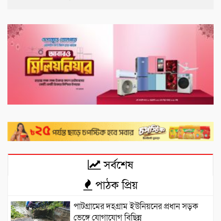
সর্বশেষ
পাঠক প্রিয়
পাটগ্রামের দহগ্রাম ইউনিয়নের প্রধান সড়ক
ভেঙ্গে যোগাযোগ বিছিন্ন