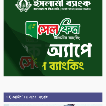
এই ক্যাটাগরির আরো সংবাদ