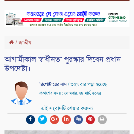
/
জাতীয়
আগামীকাল স্বাধীনতা পুরস্কার দিবেন প্রধান
উপদেষ্টা।
রিপোটারের নাম
/ ৩২৭ বার পড়া হয়েছে
প্রকাশের সময় : সোমবার, ২৪ মার্চ, ২০২৫
এই সংবাদটি শেয়ার করুনঃ