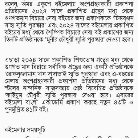
বলেন, অমর একুশে বইমেলায় অংশগ্রহণকারী প্রকাশনা
প্রতিষ্ঠানের ২০২৪ সালে প্রকাশিত গ্রন্থের মধ্য থেকে
গুণগতমান বিচারে সেরা বইয়ের জন্য প্রকাশককে ‘চিত্তরঞ্জন
সাহা স্মৃতি পুরস্কার’ এবং ২০২৪ সালের বইমেলায় প্রকাশিত
বইয়ের মধ্য থেকে শৈল্পিক বিচারে সেরা বই প্রকাশের জন্য
তিনটি প্রতিষ্ঠানকে ‘মুনীর চৌধুরী স্মৃতি পুরস্কার’ দেওয়া হবে।
এছাড়া ২০২৪ সালে প্রকাশিত শিশুতোষ গ্রন্থের মধ্য থেকে
গুণগত মান বিচারে সর্বাধিক গ্রন্থের জন্য একটি প্রতিষ্ঠানকে
‘রোকনুজ্জামান খান দাদাভাই স্মৃতি পুরস্কার’ এবং এ-বছরের
মেলায় অংশগ্রহণকারী প্রকাশনা প্রতিষ্ঠানের মধ্য থেকে
স্টলের নান্দনিক সাজসজ্জায় শ্রেষ্ঠ বিবেচিত প্রতিষ্ঠানকে
‘কাইয়ুম চৌধুরী স্মৃতি পুরস্কার’ দেওয়া হবে। এবারের
বইমেলা বাংলা একাডেমি প্রকাশ করছে নতুন ৪৩টি ও
পুনর্মুদ্রিত ৪১টি বই।
বইমেলার সময়সূচি