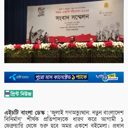
এইচটি বাংলা ডেস্ক :
‘জুলাই গণঅভ্যুত্থান: নতুন বাংলাদেশ
বিনির্মাণ’ শীর্ষক প্রতিপাদ্যকে ধারণ করে আগামী ১
ফেব্রুয়ারি থেকে শুরু হবে অমর একুশে বইমেলা। প্রধান