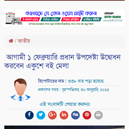
/
জাতীয়
আগামী ১ ফেব্রুয়ারি প্রধান উপদেষ্টা উদ্বোধন
করবেন একুশে বই মেলা
রিপোটারের নাম
/ ৩৩৮ বার পড়া হয়েছে
প্রকাশের সময় : বৃহস্পতিবার, ৩০ জানুয়ারি, ২০২৫
এই সংবাদটি শেয়ার করুনঃ