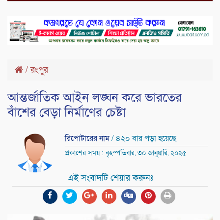
/
রংপুর
আন্তর্জাতিক আইন লঙ্ঘন করে ভারতের
বাঁশের বেড়া নির্মাণের চেষ্টা
রিপোটারের নাম
/ ৪২০ বার পড়া হয়েছে
প্রকাশের সময় : বৃহস্পতিবার, ৩০ জানুয়ারি, ২০২৫
এই সংবাদটি শেয়ার করুনঃ