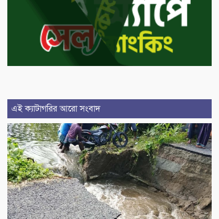
এই ক্যাটাগরির আরো সংবাদ