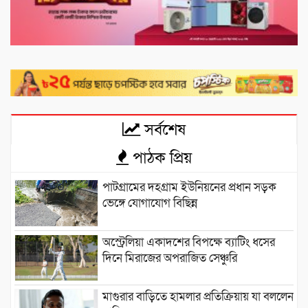
সর্বশেষ
পাঠক প্রিয়
পাটগ্রামের দহগ্রাম ইউনিয়নের প্রধান সড়ক
ভেঙ্গে যোগাযোগ বিছিন্ন
অস্ট্রেলিয়া একাদশের বিপক্ষে ব্যাটিং ধসের
দিনে মিরাজের অপরাজিত সেঞ্চুরি
মাগুরার বাড়িতে হামলার প্রতিক্রিয়ায় যা বললেন