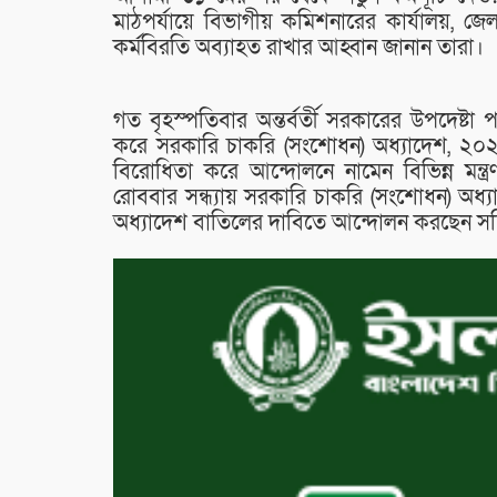
মাঠপর্যায়ে বিভাগীয় কমিশনারের কার্যালয়, 
কর্মবিরতি অব্যাহত রাখার আহ্বান জানান তারা।
গত বৃহস্পতিবার অন্তর্বর্তী সরকারের উপদেষ
করে সরকারি চাকরি (সংশোধন) অধ্যাদেশ, ২
বিরোধিতা করে আন্দোলনে নামেন বিভিন্ন মন্ত
রোববার সন্ধ্যায় সরকারি চাকরি (সংশোধন) অ
অধ্যাদেশ বাতিলের দাবিতে আন্দোলন করছেন সচি