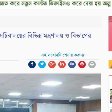
িবালয়ের বিভিন্ন মন্ত্রণালয় ও বিভাগের
এই সংবাদটি শেয়ার করুনঃ