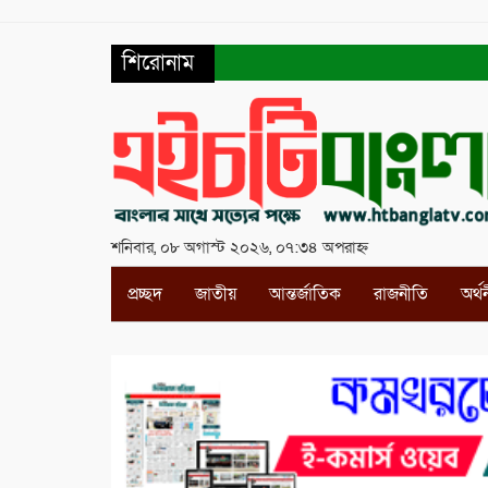
শিরোনাম
শনিবার, ০৮ অগাস্ট ২০২৬, ০৭:৩৪ অপরাহ্ন
প্রচ্ছদ
জাতীয়
আন্তর্জাতিক
রাজনীতি
অর্থ