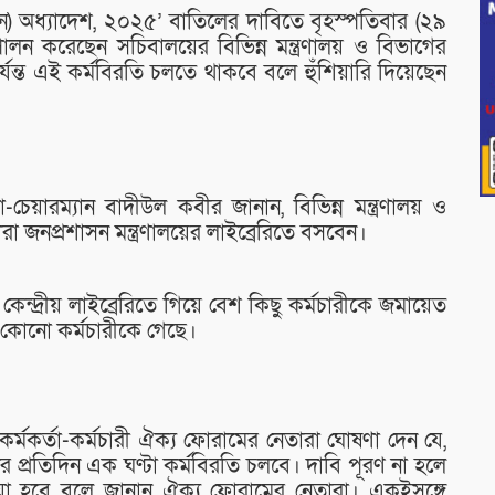
) অধ্যাদেশ, ২০২৫’ বাতিলের দাবিতে বৃহস্পতিবার (২৯
লন করেছেন সচিবালয়ের বিভিন্ন মন্ত্রণালয় ও বিভাগের
্যন্ত এই কর্মবিরতি চলতে থাকবে বলে হুঁশিয়ারি দিয়েছেন
ারম্যান বাদীউল কবীর জানান, বিভিন্ন মন্ত্রণালয় ও
া জনপ্রশাসন মন্ত্রণালয়ের লাইব্রেরিতে বসবেন।
কেন্দ্রীয় লাইব্রেরিতে গিয়ে বেশ কিছু কর্মচারীকে জমায়েত
 কোনো কর্মচারীকে গেছে।
মকর্তা-কর্মচারী ঐক্য ফোরামের নেতারা ঘোষণা দেন যে,
ের প্রতিদিন এক ঘণ্টা কর্মবিরতি চলবে। দাবি পূরণ না হলে
য়া হবে বলে জানান ঐক্য ফোরামের নেতারা। একইসঙ্গে