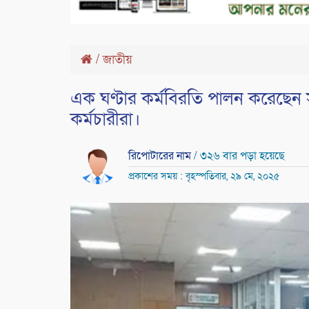
/
জাতীয়
এক ঘণ্টার কর্মবিরতি পালন করেছেন সচ
কর্মচারীরা।
রিপোটারের নাম
/ ৩২৬ বার পড়া হয়েছে
প্রকাশের সময় : বৃহস্পতিবার, ২৯ মে, ২০২৫