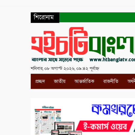
শিরোনাম
শনিবার, ০৮ অগাস্ট ২০২৬, ০৯:৪২ পূর্বাহ্ন
প্রচ্ছদ
জাতীয়
আন্তর্জাতিক
রাজনীতি
অর্থ