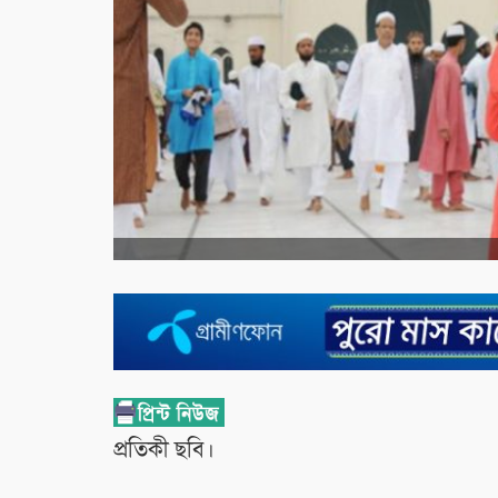
প্রতিকী ছবি।