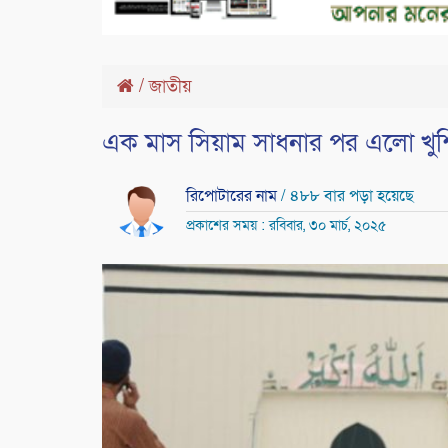
/
জাতীয়
এক মাস সিয়াম সাধনার পর এলো খু
রিপোটারের নাম
/ ৪৮৮ বার পড়া হয়েছে
প্রকাশের সময় : রবিবার, ৩০ মার্চ, ২০২৫