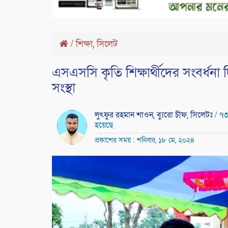
,
/
শিক্ষা
সিলেট
এসএসসি কৃতি শিক্ষার্থীদের সংবর্ধন
সংস্থা
লুৎফুর রহমান শাওন, ব্যুরো চীফ, সিলেটঃ
/ ৭
হয়েছে
প্রকাশের সময় : শনিবার, ১৮ মে, ২০২৪