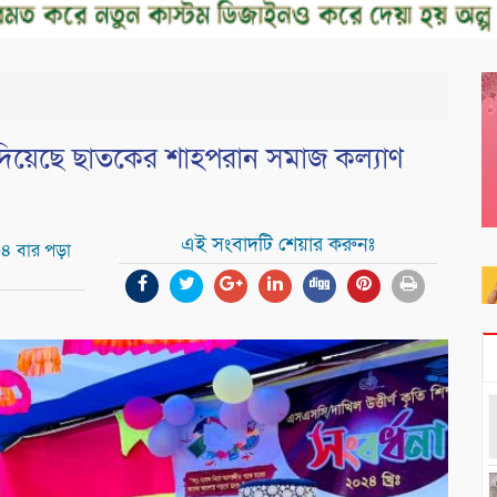
া দিয়েছে ছাতকের শাহপরান সমাজ কল্যাণ
এই সংবাদটি শেয়ার করুনঃ
৩৪ বার পড়া