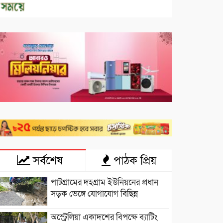
সর্বশেষ
পাঠক প্রিয়
পাটগ্রামের দহগ্রাম ইউনিয়নের প্রধান
সড়ক ভেঙ্গে যোগাযোগ বিছিন্ন
অস্ট্রেলিয়া একাদশের বিপক্ষে ব্যাটিং