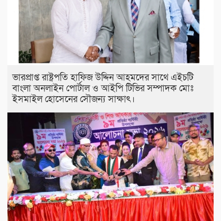
ভারপ্রাপ্ত রাষ্ট্রপতি হাফিজ উদ্দিন আহমদের সাথে এইচটি
বাংলা অনলাইন পোর্টাল ও আইপি টিভির সম্পাদক মোঃ
ইসমাইল হোসেনের সৌজন্য সাক্ষাৎ।