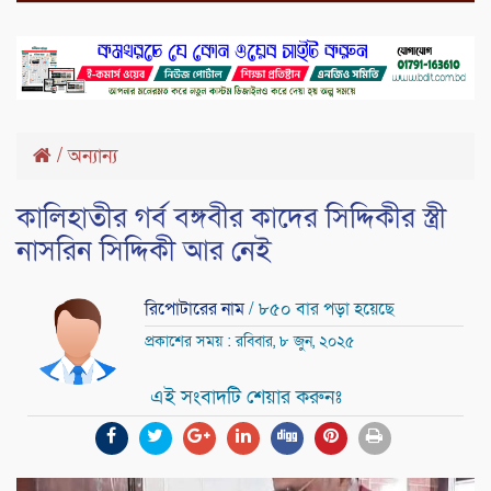
/
অন্যান্য
কালিহাতীর গর্ব বঙ্গবীর কাদের সিদ্দিকীর স্ত্রী
নাসরিন সিদ্দিকী আর নেই
রিপোটারের নাম
/ ৮৫০ বার পড়া হয়েছে
প্রকাশের সময় : রবিবার, ৮ জুন, ২০২৫
এই সংবাদটি শেয়ার করুনঃ