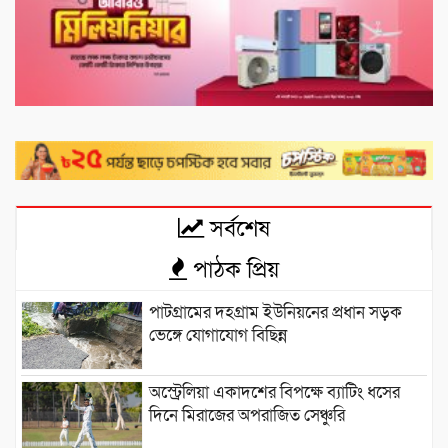
সর্বশেষ
পাঠক প্রিয়
পাটগ্রামের দহগ্রাম ইউনিয়নের প্রধান সড়ক
ভেঙ্গে যোগাযোগ বিছিন্ন
অস্ট্রেলিয়া একাদশের বিপক্ষে ব্যাটিং ধসের
দিনে মিরাজের অপরাজিত সেঞ্চুরি