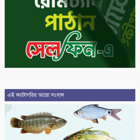
এই ক্যাটাগরির আরো সংবাদ