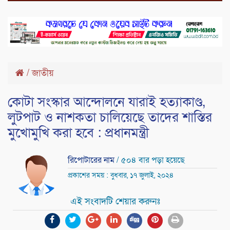
/
জাতীয়
কোটা সংস্কার আন্দোলনে যারাই হত্যাকাণ্ড,
লুটপাট ও নাশকতা চালিয়েছে তাদের শাস্তির
মুখোমুখি করা হবে : প্রধানমন্ত্রী
রিপোটারের নাম
/ ৫০৪ বার পড়া হয়েছে
প্রকাশের সময় : বুধবার, ১৭ জুলাই, ২০২৪
এই সংবাদটি শেয়ার করুনঃ