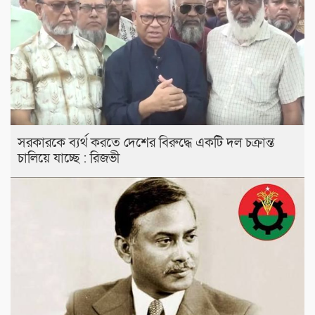
সরকারকে ব্যর্থ করতে দেশের বিরুদ্ধে একটি দল চক্রান্ত
চালিয়ে যাচ্ছে : রিজভী