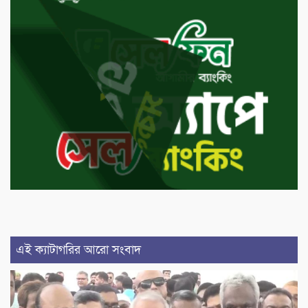
এই ক্যাটাগরির আরো সংবাদ