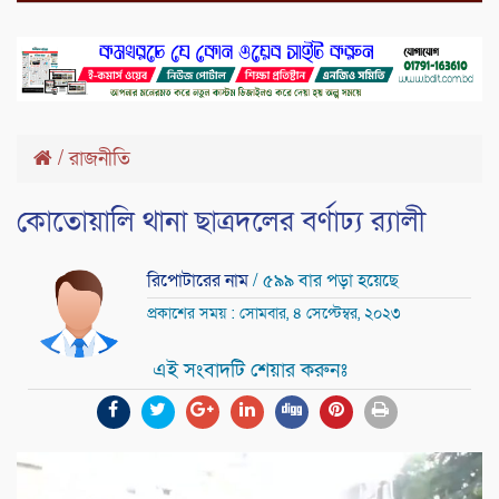
/
রাজনীতি
কোতোয়ালি থানা ছাত্রদলের বর্ণাঢ্য র‍্যালী
রিপোটারের নাম
/ ৫৯৯ বার পড়া হয়েছে
প্রকাশের সময় : সোমবার, ৪ সেপ্টেম্বর, ২০২৩
এই সংবাদটি শেয়ার করুনঃ