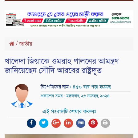
/
জাতীয়
খালেদা জিয়াকে ওমরাহ পালনের আমন্ত্রণ
জানিয়েছেন সৌদি আরবের রাষ্ট্রদূত
রিপোটারের নাম
/ ৪৫০ বার পড়া হয়েছে
প্রকাশের সময় : মঙ্গলবার, ২৬ নভেম্বর, ২০২৪
এই সংবাদটি শেয়ার করুনঃ