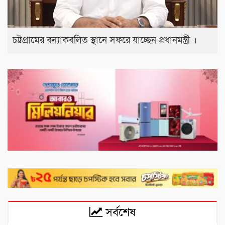
চট্টগ্রামের বন্যাকবলিত স্থানে সফরে যাচ্ছেন প্রধানমন্ত্রী ।
সর্বশেষ