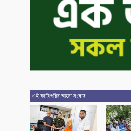
এই ক্যাটাগরির আরো সংবাদ