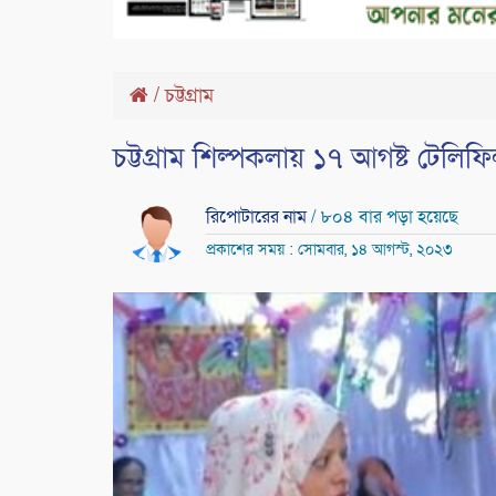
/
চট্টগ্রাম
চট্টগ্রাম শিল্পকলায় ১৭ আগষ্ট টেলিফিল্ম
রিপোটারের নাম
/ ৮০৪ বার পড়া হয়েছে
প্রকাশের সময় : সোমবার, ১৪ আগস্ট, ২০২৩