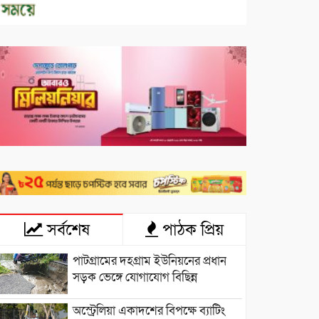
সর্বশেষ
পাঠক প্রিয়
পাটগ্রামের দহগ্রাম ইউনিয়নের প্রধান
সড়ক ভেঙ্গে যোগাযোগ বিছিন্ন
অস্ট্রেলিয়া একাদশের বিপক্ষে ব্যাটিং