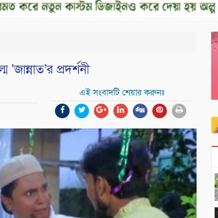
 ‘জান্নাত’র প্রদর্শনী
এই সংবাদটি শেয়ার করুনঃ