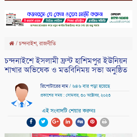
,
/
চন্দনাইশ
রাজনীতি
চন্দনাইশে ইসলামী ফ্রন্ট হাশিমপুর ইউনিয়ন
শাখার অভিষেক ও মতবিনিময় সভা অনুষ্ঠিত
রিপোটারের নাম
/ ৬৪৬ বার পড়া হয়েছে
প্রকাশের সময় : সোমবার, ৩০ অক্টোবর, ২০২৩
এই সংবাদটি শেয়ার করুনঃ