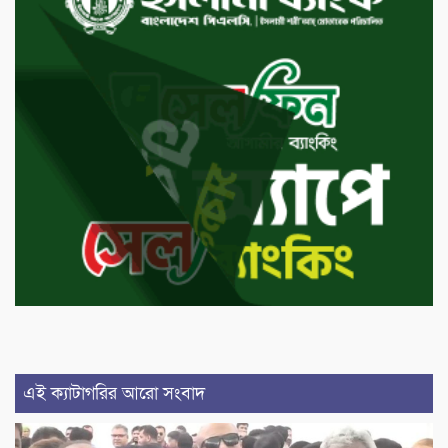
এই ক্যাটাগরির আরো সংবাদ