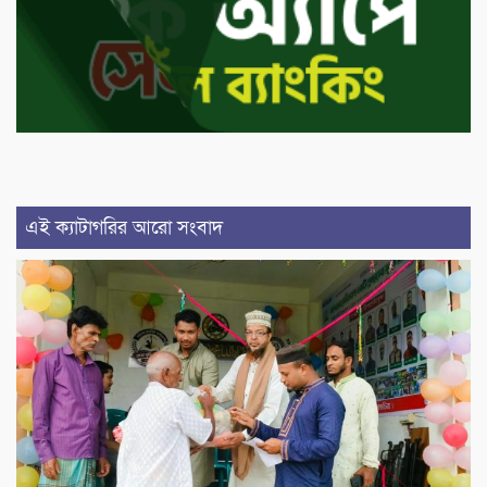
এই ক্যাটাগরির আরো সংবাদ