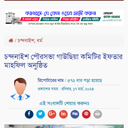
,
/
চন্দনাইশ
ধর্ম
চন্দনাইশ পৌরসভা গাউছিয়া কমিটির ইফতার
মাহফিল অনুষ্ঠিত
রিপোটারের নাম
/ ৫৭২ বার পড়া হয়েছে
প্রকাশের সময় : রবিবার, ১৭ মার্চ, ২০২৪
এই সংবাদটি শেয়ার করুনঃ