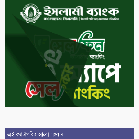
এই ক্যাটাগরির আরো সংবাদ