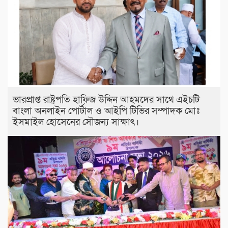
ভারপ্রাপ্ত রাষ্ট্রপতি হাফিজ উদ্দিন আহমদের সাথে এইচটি
বাংলা অনলাইন পোর্টাল ও আইপি টিভির সম্পাদক মোঃ
ইসমাইল হোসেনের সৌজন্য সাক্ষাৎ।