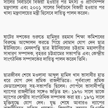
সালের নির্বাচনে বিজয়ী হওয়ার পর মৎস্য ও প্রাণিসম্পদ
মন্ত্রণালয় এবং ২০০১ সালের নির্বাচনে বিজয়ী হওয়ার পর
খাদ্য মন্ত্রণালয়ের মন্ত্রী হিসেবে দায়িত্ব পালন করেন।
ষাটের দশকের শুরুতে হামিদুর রহমান শিক্ষা কমিশনের
বিরুদ্ধে আন্দোলন করতে গিয়ে নোমান যোগ দেন ছাত্র
ইউনিয়নে। মেননপন্থি ছাত্র ইউনিয়নের চট্টগ্রাম মহানগরীর
সাধারণ সম্পাদক, বৃহত্তর চট্টগ্রামের সভাপতি এবং কেন্দ্রীয়
সাংগঠনিক সম্পাদকের দায়িত্ব পালন করেন তিনি।
ছাত্রজীবন শেষে মওলানা আব্দুল হামিদ খান ভাসানীর হাত
ধরে যোগ দেন শ্রমিক রাজনীতিতে। পূর্ববাংলা শ্রমিক
ফেডারেশনের সহ-সভাপতি ছিলেন। গোপনে ভাসানীপন্থি
ন্যাপের রাজনীতির সঙ্গেও জড়িত হন। ১৯৭০ সালে তাকে
ন্যাপের কেন্দ্রীয় সাংগঠনিক সম্পাদক করা হয়। ১৯৭১ সালে
মুক্তিযুদ্ধে যোগ দেন। যুদ্ধ শেষে আবারও ন্যাপের