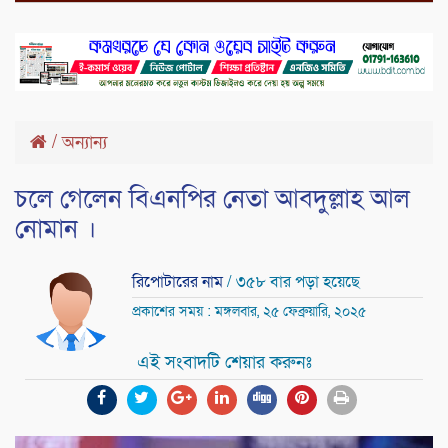
/
অন্যান্য
চলে গেলেন বিএনপির নেতা আবদুল্লাহ আল
নোমান ।
রিপোটারের নাম
/ ৩৫৮ বার পড়া হয়েছে
প্রকাশের সময় : মঙ্গলবার, ২৫ ফেব্রুয়ারি, ২০২৫
এই সংবাদটি শেয়ার করুনঃ