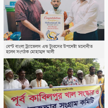
বেস্ট বাংলা ট্র্যাভেলস এন্ড ট্যুরসের উপদেষ্টা মনোনীত
হলেন সংগঠক মোহাম্মদ আলী