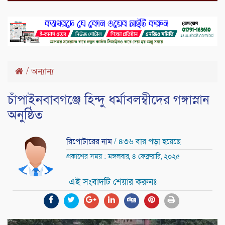
/
অন্যান্য
চাঁপাইনবাবগঞ্জে হিন্দু ধর্মাবলম্বীদের গঙ্গাস্নান
অনুষ্ঠিত
রিপোটারের নাম
/ ৪৩৬ বার পড়া হয়েছে
প্রকাশের সময় : মঙ্গলবার, ৪ ফেব্রুয়ারি, ২০২৫
এই সংবাদটি শেয়ার করুনঃ