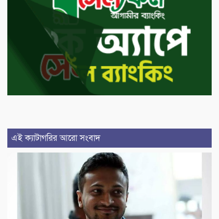
এই ক্যাটাগরির আরো সংবাদ