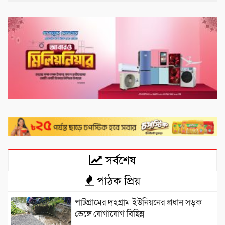
সর্বশেষ
পাঠক প্রিয়
পাটগ্রামের দহগ্রাম ইউনিয়নের প্রধান সড়ক
ভেঙ্গে যোগাযোগ বিছিন্ন