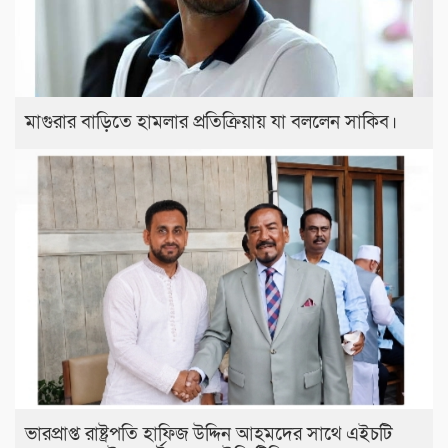
মাগুরার বাড়িতে হামলার প্রতিক্রিয়ায় যা বললেন সাকিব।
ভারপ্রাপ্ত রাষ্ট্রপতি হাফিজ উদ্দিন আহমদের সাথে এইচটি