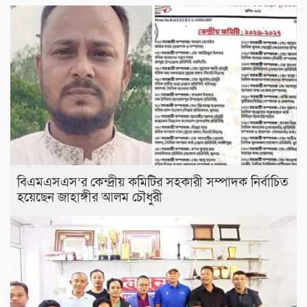
বিএমএসএস’র কেন্দ্রীয় কমিটির সহকারী সম্পাদক নির্বাচিত
হয়েছেন জাহাঙ্গীর আলম চৌধুরী