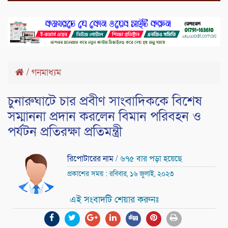
/
গনমাধ্যম
চুনারুঘাটে চার প্রবীণ সাংবাদিককে বিশেষ
সম্মাননা প্রদান করলেন বিমান পরিবহন ও
পর্যটন প্রতিরক্ষা প্রতিমন্ত্রী
রিপোটারের নাম
/ ৬৭৫ বার পড়া হয়েছে
প্রকাশের সময় : রবিবার, ১৬ জুলাই, ২০২৩
এই সংবাদটি শেয়ার করুনঃ