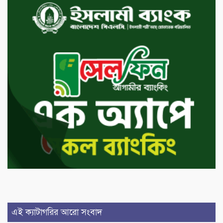
এই ক্যাটাগরির আরো সংবাদ