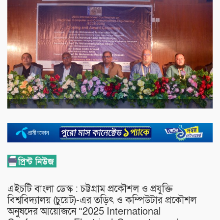
এইচটি বাংলা ডেস্ক : চট্টগ্রাম প্রকৌশল ও প্রযুক্তি
বিশ্ববিদ্যালয় (চুয়েট)-এর তড়িৎ ও কম্পিউটার প্রকৌশল
অনুষদের আয়োজনে “2025 International