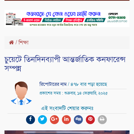
/
শিক্ষা
চুয়েটে তিনদিনব্যাপী আন্তর্জাতিক কনফারেন্স
সম্পন্ন
রিপোটারের নাম
/ ৪৭৮ বার পড়া হয়েছে
প্রকাশের সময় : শুক্রবার, ১৪ ফেব্রুয়ারি, ২০২৫
এই সংবাদটি শেয়ার করুনঃ