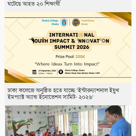
ঘটেছে আহত ২০ শিক্ষার্থী
ঢাকা কলেজে অনুষ্ঠিত হতে যাচ্ছে ‘ইন্টারন্যাশনাল ইয়ুখ
ইমপ্যাক্ট অ্যান্ড ইনোভেশন সামিট- ২০২৬’