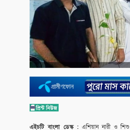
এইচটি বাংলা ডেস্ক :
এশিয়ান নারী ও শিশু 