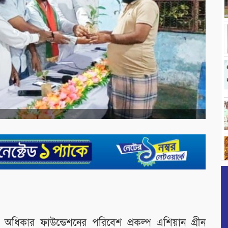
অধিকার ফাউন্ডেশনের পরিবেশ প্রকল্প এশিয়ান গ্রীন