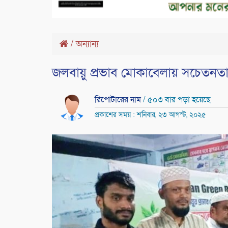
/
অন্যান্য
জলবায়ু প্রভাব মোকাবেলায় সচেতনত
রিপোটারের নাম
/ ৫০৩ বার পড়া হয়েছে
প্রকাশের সময় : শনিবার, ২৩ আগস্ট, ২০২৫