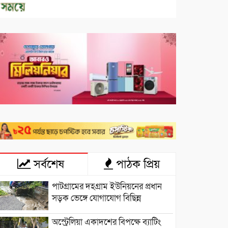
সর্বশেষ
পাঠক প্রিয়
পাটগ্রামের দহগ্রাম ইউনিয়নের প্রধান
সড়ক ভেঙ্গে যোগাযোগ বিছিন্ন
অস্ট্রেলিয়া একাদশের বিপক্ষে ব্যাটিং