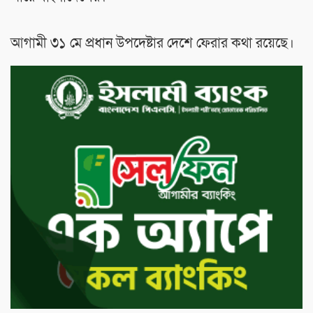
আগামী ৩১ মে প্রধান উপদেষ্টার দেশে ফেরার কথা রয়েছে।