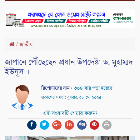
/
জাতীয়
জাপানে পৌঁছেছেন প্রধান উপদেষ্টা ড. মুহাম্মদ
ইউনূস ।
রিপোটারের নাম
/ ৩০৪ বার পড়া হয়েছে
প্রকাশের সময় : বুধবার, ২৮ মে, ২০২৫
এই সংবাদটি শেয়ার করুনঃ