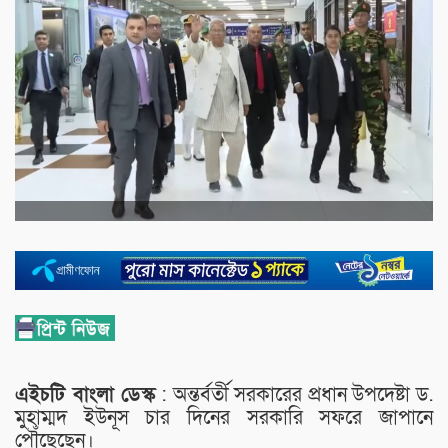
এইচটি বাংলা ডেস্ক
: অন্তর্বর্তী সরকারের প্রধান উপদেষ্টা ড.
মুহাম্মদ ইউনূস চার দিনের সরকারি সফরে জাপানে
পৌঁছেছেন।