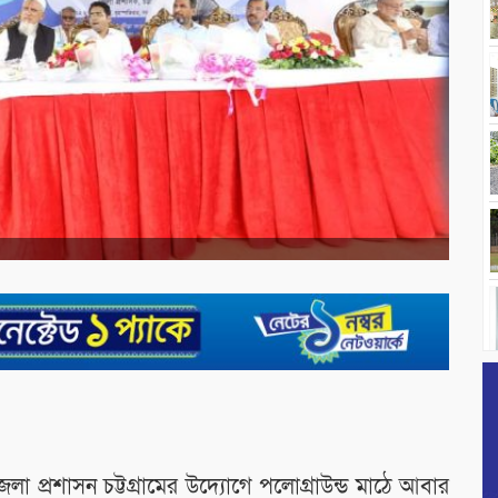
 প্রশাসন চট্টগ্রামের উদ্যোগে পলোগ্রাউন্ড মাঠে আবার