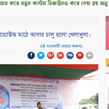
োগ্রাউন্ড মাঠে আবার চালু হলো খেলাধুলা।
এই সংবাদটি শেয়ার করুনঃ