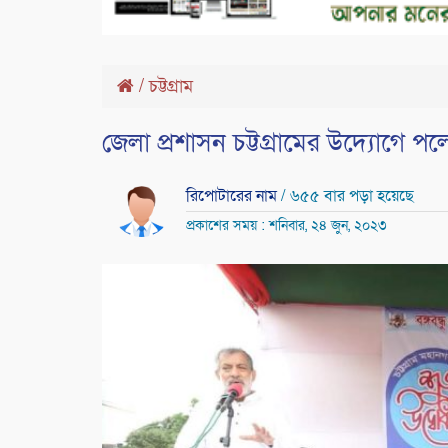
/
চট্টগ্রাম
জেলা প্রশাসন চট্টগ্রামের উদ্যোগে পল
রিপোটারের নাম
/ ৬৫৫ বার পড়া হয়েছে
প্রকাশের সময় : শনিবার, ২৪ জুন, ২০২৩