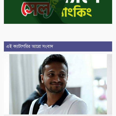
এই ক্যাটাগরির আরো সংবাদ