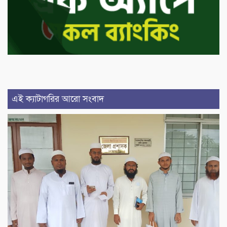
এই ক্যাটাগরির আরো সংবাদ