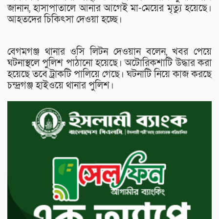
জানান, হাসাপাতালে আনার আগেই মা-মেয়ের মৃত্যু হয়েছে।
আহতদের চিকিৎসা দেওয়া হচ্ছে।
বেগমগঞ্জ থানার ওসি লিটন দেওয়ান বলেন, খবর পেয়ে
ঘটনাস্থলে পুলিশ পাঠানো হয়েছে। অটোরিকশাটি উদ্ধার করা
হয়েছে তবে ট্রাকটি পালিয়ে গেছে। ঘটনাটি নিয়ে কাজ করছে
চন্দ্রগঞ্জ হাইওয়ে থানার পুলিশ।