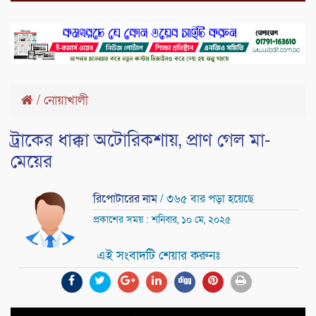
/
নোয়াখালী
ট্রাকের ধাক্কা অটোরিকশায়, প্রাণ গেল মা-
মেয়ের
রিপোটারের নাম
/ ৩৬৫ বার পড়া হয়েছে
প্রকাশের সময় : শনিবার, ১০ মে, ২০২৫
এই সংবাদটি শেয়ার করুনঃ