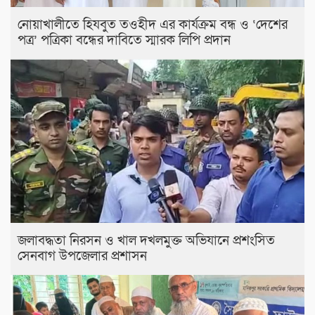
নোয়াখালীতে হিযবুত তওহীদ এর কার্যক্রম বন্ধ ও ‘দেশের
পত্র’ পত্রিকা বন্ধের দাবিতে স্মারক লিপি প্রদান
জলাবদ্ধতা নিরসন ও খাল দখলমুক্ত অভিযানে প্রশংসিত
সেনবাগ উপজেলার প্রশাসন