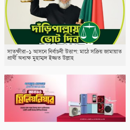
সাতক্ষীরা–১ আসনে নির্বাচনী উত্তাপ: মাঠে সক্রিয় জামায়াত
প্রার্থী অধ্যক্ষ মুহাম্মদ ইজ্জত উল্লাহ