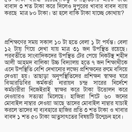
বাবাদ ৩ শত টাকা করে দিলেও দুপুরের খাবার বাবদ ব্যায়
করছে মাত্র ৮০ টাকা। তা হলে বাকি টাকা যাচ্ছে কোথায়?
প্রশিক্ষণের সময় সকাল ১০ টা হতে বেলা ১ টা পর্যন্ত। বেলা
১২ টায় গিয়ে দেখা যায় মাত্র ৩১ জন উপস্থিত রয়েছে।
পরবর্তীতে সাংবাদিকদের উপস্থিত টের পেয়ে নিকটস্থ শহীদ
আলী আহমদ বালিকা উচ্চ বিদ্যালয় হতে ৭ জন শিক্ষাথীকে
এনে উপস্থিতি বেশি দেখানোর লক্ষ্যে প্রশিক্ষনের রুমে বসিয়ে
দেওয়া হয়। তাছাড়া অনুপস্থিতিদের প্রশিক্ষন স্বাক্ষর ঘরে
বিআরডিবির কর্মকর্তা নারায়ন চন্দ্র সারের নির্দেশে
কর্মচারীরা নিজেইরাই স্বাক্ষর করে টাকা উত্তোলন করে
নেওয়ারও সত্যতা মিলেছে। হাজিরা শিটে ৬০ জনের
মোবাইল নাম্বার দেওয়া আছে তাদের মোবাইল নাম্বার যাচাই
করলে তাদের না ব্যবহারে হাজির প্রতি ৩ শত টাকা ও খাবার
বাবদ ১ শত ৫০ টাকা আত্নসাৎতের বিষয়টি উন্মেচন হবে।