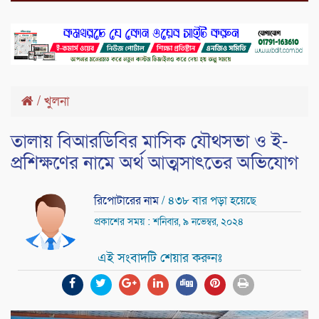
/
খুলনা
তালায় বিআরডিবির মাসিক যৌথসভা ও ই-
প্রশিক্ষণের নামে অর্থ আত্মসাৎতের অভিযোগ
রিপোটারের নাম
/ ৪৩৮ বার পড়া হয়েছে
প্রকাশের সময় : শনিবার, ৯ নভেম্বর, ২০২৪
এই সংবাদটি শেয়ার করুনঃ