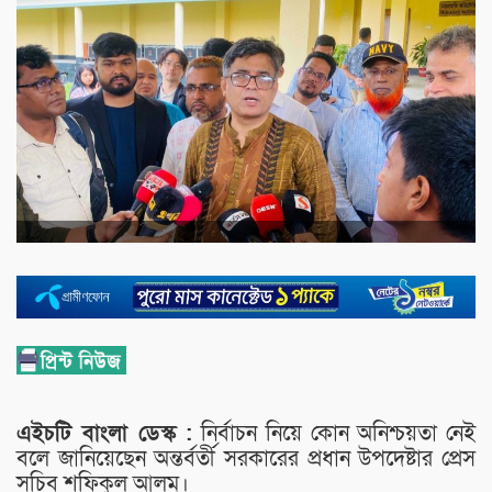
এইচটি বাংলা ডেস্ক :
নির্বাচন নিয়ে কোন অনিশ্চয়তা নেই
বলে জানিয়েছেন অন্তর্বর্তী সরকারের প্রধান উপদেষ্টার প্রেস
সচিব শফিকুল আলম।