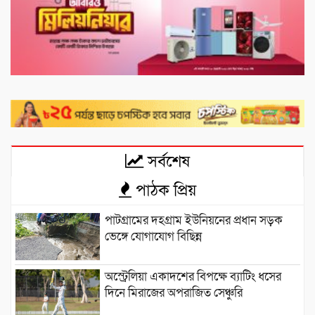
সর্বশেষ
পাঠক প্রিয়
পাটগ্রামের দহগ্রাম ইউনিয়নের প্রধান সড়ক
ভেঙ্গে যোগাযোগ বিছিন্ন
অস্ট্রেলিয়া একাদশের বিপক্ষে ব্যাটিং ধসের
দিনে মিরাজের অপরাজিত সেঞ্চুরি