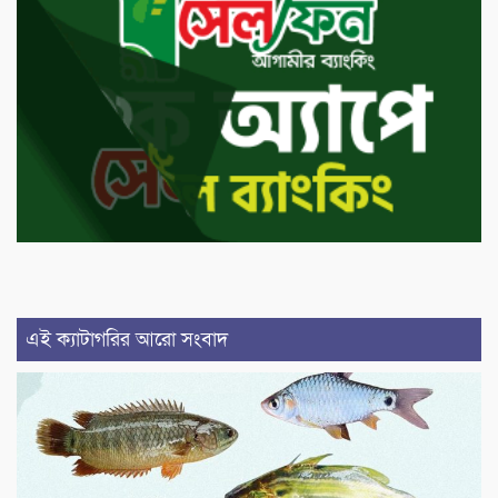
এই ক্যাটাগরির আরো সংবাদ