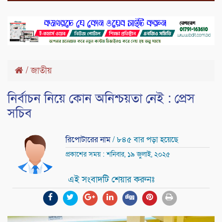
/
জাতীয়
নির্বাচন নিয়ে কোন অনিশ্চয়তা নেই : প্রেস
সচিব
রিপোটারের নাম
/ ৮৪৫ বার পড়া হয়েছে
প্রকাশের সময় : শনিবার, ১৯ জুলাই, ২০২৫
এই সংবাদটি শেয়ার করুনঃ