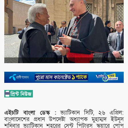
এইচটি বাংলা ডেস্ক :
ভ্যাটিকান সিটি, ২৬ এপ্রিল:
বাংলাদেশের প্রধান উপদেষ্টা অধ্যাপক মুহাম্মদ ইউনূস
শনিবার ভ্যাটিকান শহরের সেন্ট পিটারস স্কয়ারে পোপ