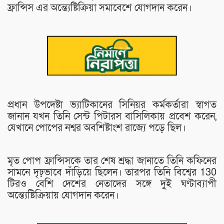
ফ্রান্সিস এর অন্ত্যেষ্টিক্রিয়া সমাবেশে যোগদান করেন।
প্রধান উপদেষ্টা ভ্যাটিকানের সিনিয়র কর্মকর্তারা স্বাগত
জানান যখন তিনি সেন্ট পিটারস বাসিলিকায় প্রবেশ করেন,
যেখানে পোপের নশ্বর অবশিষ্টাংশ রাজ্যে পড়ে ছিল।
মৃত পোপ ফ্রান্সিসকে তার শেষ শ্রদ্ধা জানাতে তিনি কফিনের
সামনে দৃঢ়ভাবে দাঁড়িয়ে ছিলেন। তারপর তিনি বিশ্বের 130
টিরও বেশি দেশের নেতাদের সঙ্গে দুই ঘণ্টাব্যাপী
অন্ত্যেষ্টিক্রিয়ায় যোগদান করেন।