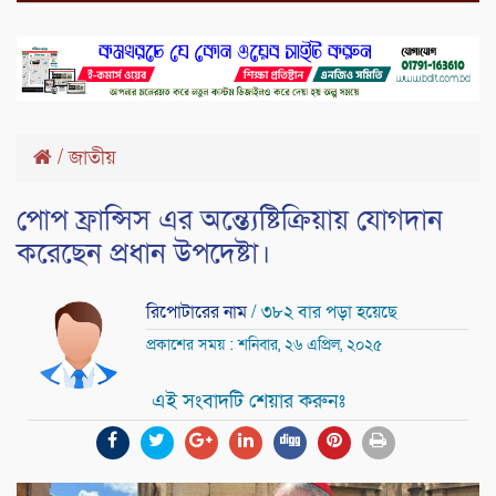
/
জাতীয়
পোপ ফ্রান্সিস এর অন্ত্যেষ্টিক্রিয়ায় যোগদান
করেছেন প্রধান উপদেষ্টা।
রিপোটারের নাম
/ ৩৮২ বার পড়া হয়েছে
প্রকাশের সময় : শনিবার, ২৬ এপ্রিল, ২০২৫
এই সংবাদটি শেয়ার করুনঃ