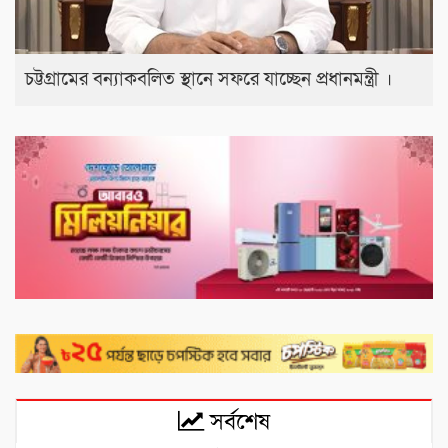
চট্টগ্রামের বন্যাকবলিত স্থানে সফরে যাচ্ছেন প্রধানমন্ত্রী ।
সর্বশেষ