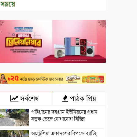
সর্বশেষ
পাঠক প্রিয়
পাটগ্রামের দহগ্রাম ইউনিয়নের প্রধান
সড়ক ভেঙ্গে যোগাযোগ বিছিন্ন
অস্ট্রেলিয়া একাদশের বিপক্ষে ব্যাটিং