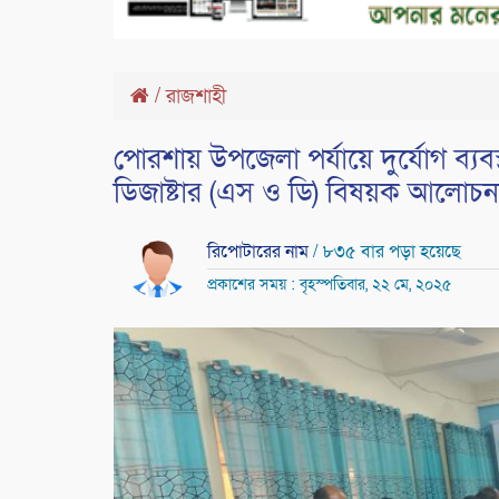
/
রাজশাহী
পোরশায় উপজেলা পর্যায়ে দুর্যোগ ব্যবস্থ
ডিজাষ্টার (এস ও ডি) বিষয়ক আলোচনা
রিপোটারের নাম
/ ৮৩৫ বার পড়া হয়েছে
প্রকাশের সময় : বৃহস্পতিবার, ২২ মে, ২০২৫