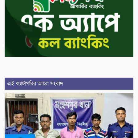
এই ক্যাটাগরির আরো সংবাদ