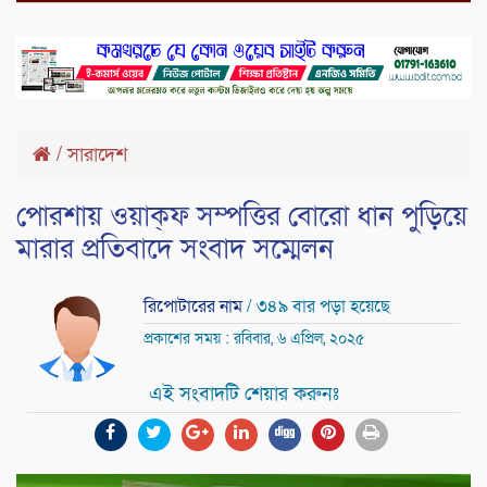
/
সারাদেশ
পোরশায় ওয়াক্ফ সম্পত্তির বোরো ধান পুড়িয়ে
মারার প্রতিবাদে সংবাদ সম্মেলন
রিপোটারের নাম
/ ৩৪৯ বার পড়া হয়েছে
প্রকাশের সময় : রবিবার, ৬ এপ্রিল, ২০২৫
এই সংবাদটি শেয়ার করুনঃ