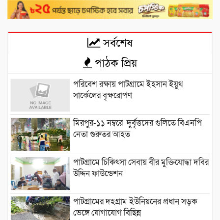
সর্বশেষ
পাঠক প্রিয়
পরিবেশ রক্ষায় পাটগ্রামে ইহসান ইয়ুথ
সার্কেলের বৃক্ষরোপণ
মিরপুর-১১ নম্বরে দুর্বৃত্তদের গুলিতে বিএনপি
নেতা গুরুতর আহত
পাটগ্রামে চিকিৎসা সেবায় বীর মুক্তিযোদ্ধা দবির
উদ্দিন ফাউন্ডেশন
পাটগ্রামের দহগ্রাম ইউনিয়নের প্রধান সড়ক
ভেঙ্গে যোগাযোগ বিছিন্ন