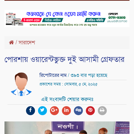
/
সারাদেশ
পোরশায় ওয়ারেন্টভুক্ত দুই আসামী গ্রেফতার
রিপোটারের নাম
/ ৩৯৩ বার পড়া হয়েছে
প্রকাশের সময় : সোমবার, ৫ মে, ২০২৫
এই সংবাদটি শেয়ার করুনঃ