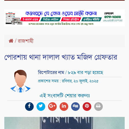
/
রাজশাহী
পোরশায় থানা দালাল খ্যাত মজিদ গ্রেফতার
রিপোটারের নাম
/ ৮২৯ বার পড়া হয়েছে
প্রকাশের সময় : রবিবার, ২০ জুলাই, ২০২৫
এই সংবাদটি শেয়ার করুনঃ