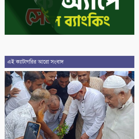
এই ক্যাটাগরির আরো সংবাদ