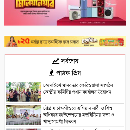
সর্বশেষ
পাঠক প্রিয়
চন্দনাইশে মানবতার ফেরিওয়ালা সংগঠন
কেন্দ্রীয় কমিটির প্রধান কার্যালয় উদ্বোধন
চট্টগ্রাম চান্দগাঁওয়ে এশিয়ান নারী ও শিশু
অধিকার ফাউন্ডেশনের মতবিনিময় সভা ও
খাদ্যসামগ্রী বিতরণ