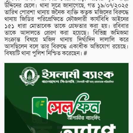
উদ্দিনের ছেলে। থানা সূত্রে জানাগেছে, গত ১৯/০৭/২০২৫
তারিখ পোরশা থানায় জনৈক ব্যক্তি কতৃক মজিদের বিরুদ্ধে
থানায় জিডির পরিপ্রেক্ষিতে ফৌজদারী কার্যবিধি আইনের
১৫১ ধারা মোতাবেক তাকে গ্রেফতার করা হয়। রবিবার
তাকে আদালতে প্রেরণ করা হয়েছে। বিভিন্ন জমিজমা
সংক্রান্ত বিষয়ে মজিদ থানায় দির্ঘ্যদিন দালালি করে
আসছিলেন বলে তার বিরুদ্ধে একাধীক অভিযোগ রয়েছে।
বিষয়টি থানা পুলিশ নিশ্চিত করেছেন। #