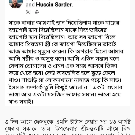
৩ দিন আগে ফেসবুকে এমনি ষ্টাটাস দেয়ার পর ১৩ আগষ্ট
বুধবার সকালে তালা উপজেলার শ্রীমন্তকাটি গ্রামে নিজ