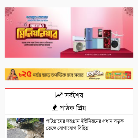
সর্বশেষ
পাঠক প্রিয়
পাটগ্রামের দহগ্রাম ইউনিয়নের প্রধান সড়ক
ভেঙ্গে যোগাযোগ বিছিন্ন