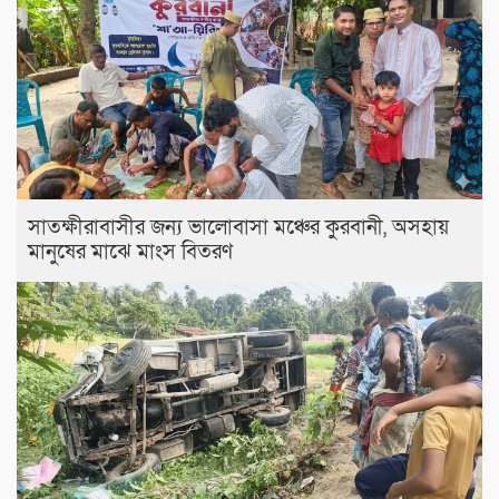
সাতক্ষীরাবাসীর জন্য ভালোবাসা মঞ্চের কুরবানী, অসহায়
মানুষের মাঝে মাংস বিতরণ