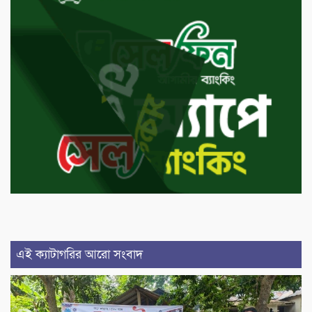
এই ক্যাটাগরির আরো সংবাদ