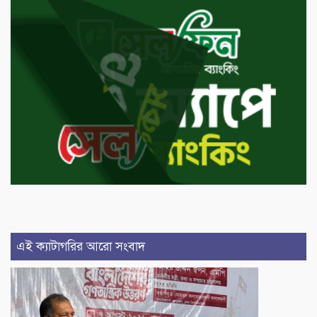
এই ক্যাটাগরির আরো সংবাদ