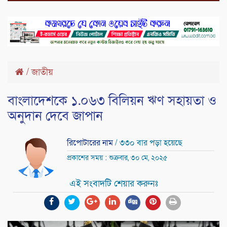
/
জাতীয়
বাংলাদেশকে ১.০৬৩ বিলিয়ন ঋণ সহায়তা ও
অনুদান দেবে জাপান
রিপোটারের নাম
/ ৩৩০ বার পড়া হয়েছে
প্রকাশের সময় : শুক্রবার, ৩০ মে, ২০২৫
এই সংবাদটি শেয়ার করুনঃ