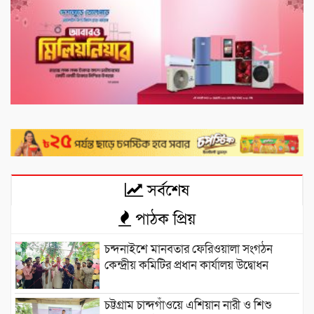
সর্বশেষ
পাঠক প্রিয়
চন্দনাইশে মানবতার ফেরিওয়ালা সংগঠন
কেন্দ্রীয় কমিটির প্রধান কার্যালয় উদ্বোধন
চট্টগ্রাম চান্দগাঁওয়ে এশিয়ান নারী ও শিশু