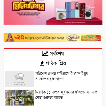
সর্বশেষ
পাঠক প্রিয়
পরিবেশ রক্ষায় পাটগ্রামে ইহসান ইয়ুথ
সার্কেলের বৃক্ষরোপণ
মিরপুর-১১ নম্বরে দুর্বৃত্তদের গুলিতে বিএনপি
নেতা গুরুতর আহত