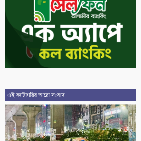
এই ক্যাটাগরির আরো সংবাদ