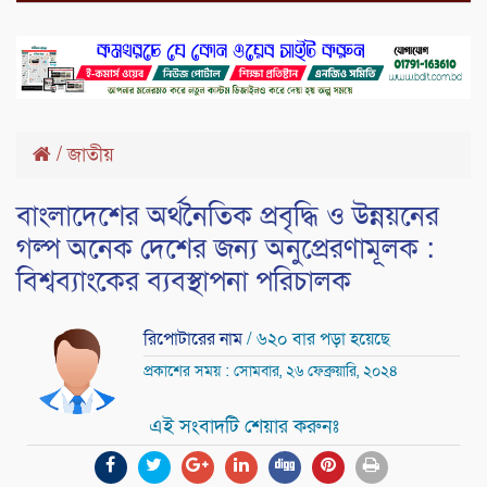
/
জাতীয়
বাংলাদেশের অর্থনৈতিক প্রবৃদ্ধি ও উন্নয়নের
গল্প অনেক দেশের জন্য অনুপ্রেরণামূলক :
বিশ্বব্যাংকের ব্যবস্থাপনা পরিচালক
রিপোটারের নাম
/ ৬২০ বার পড়া হয়েছে
প্রকাশের সময় : সোমবার, ২৬ ফেব্রুয়ারি, ২০২৪
এই সংবাদটি শেয়ার করুনঃ