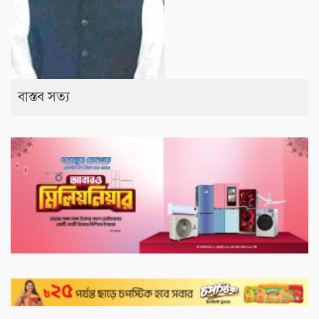
বাস্তব সত্য