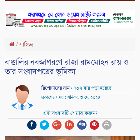
/
সাহিত্য
বাঙালির নবজাগরণে রাজা রামমোহন রায় ও
তার সংবাদপত্রের ভূমিকা
রিপোটারের নাম
/ ৭০২ বার পড়া হয়েছে
প্রকাশের সময় : শনিবার, ৩ মে, ২০২৫
এই সংবাদটি শেয়ার করুনঃ