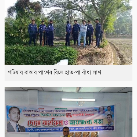
পটিয়ায় রাস্তার পাশের বিলে হাত-পা বাঁধা লাশ