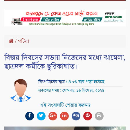
/
পটিয়া
বিজয় দিবসের সভায় নিজেদের মধ্যে ঝামেলা,
ছাত্রদল কর্মীকে ছুরিকাঘাত।
রিপোটারের নাম
/ ৪০৩ বার পড়া হয়েছে
প্রকাশের সময় : সোমবার, ১৬ ডিসেম্বর, ২০২৪
এই সংবাদটি শেয়ার করুনঃ