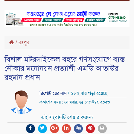
/
রংপুর
বিশাল মটরসাইকেল বহরে গণসংযোগে ব্যস্ত
নৌকার মনোনয়ন প্রত্যাশী এমডি আতাউর
রহমান প্রধান
রিপোটারের নাম
/ ৬৮২ বার পড়া হয়েছে
প্রকাশের সময় : সোমবার, ২৫ সেপ্টেম্বর, ২০২৩
এই সংবাদটি শেয়ার করুনঃ