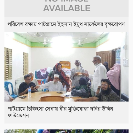
পরিবেশ রক্ষায় পাটগ্রামে ইহসান ইয়ুথ সার্কেলের বৃক্ষরোপণ
পাটগ্রামে চিকিৎসা সেবায় বীর মুক্তিযোদ্ধা দবির উদ্দিন
ফাউন্ডেশন