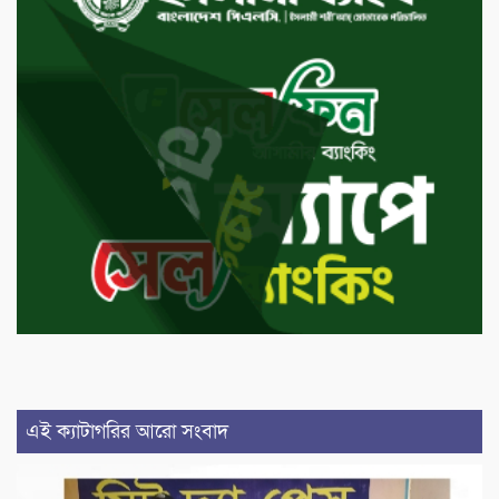
এই ক্যাটাগরির আরো সংবাদ